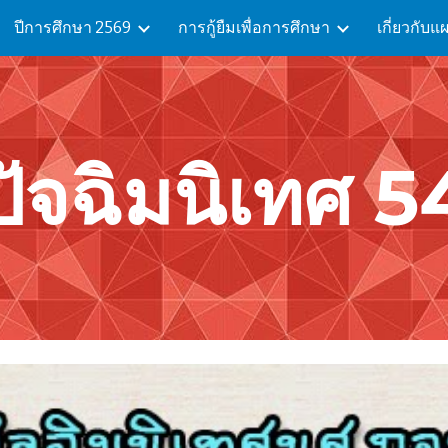
ปีการศึกษา 2569
การกู้ยืมเพื่อการศึกษา
เกี่ยวกับ
ip to main content
Skip to navigat
ปัจฉิมนิเทศ 5