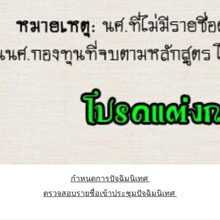
กำหนดการปัจฉิมนิเทศ
ตรวจสอบรายชื่อเข้าประชุมปัจฉิมนิเทศ