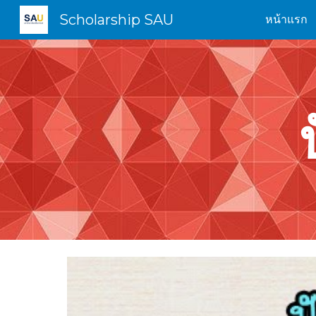
Scholarship SAU
หน้าแรก
Sk