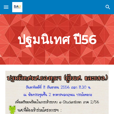
Skip to main content
Skip to navigation
ปฐมนิเทศ ปี56