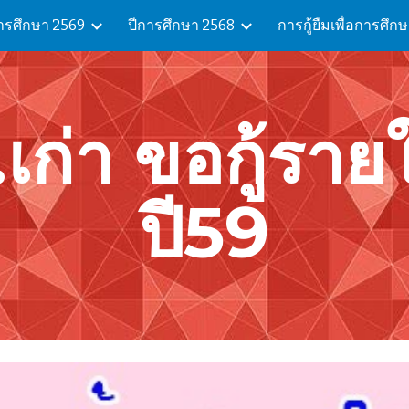
ารศึกษา 2569
ปีการศึกษา 2568
การกู้ยืมเพื่อการศึก
ip to main content
Skip to navigat
เก่า ขอกู้ราย
ปี59