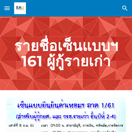
Skip to main content
Skip to navigation
รายชื่อเซ็นแบบฯ
161 ผู้กู้รายเก่า