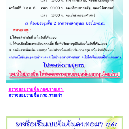
ตรวจสอบรายชื่อ กยศ.รายเก่า
ตรวจสอบรายชื่อ กรอ.รายเก่า